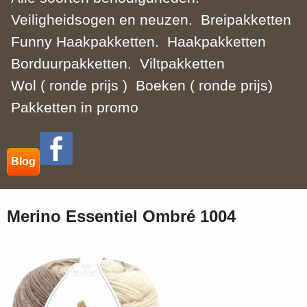
Veiligheidsogen en neuzen.
Breipakketten
Funny Haakpakketten.
Haakpakketten
Borduurpakketten.
Viltpakketten
Wol ( ronde prijs )
Boeken ( ronde prijs)
Pakketten in promo
Blog
Merino Essentiel Ombré 1004