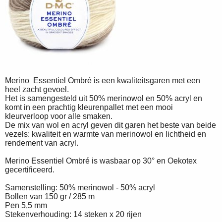
Merino Essentiel Ombré is een kwaliteitsgaren met een
heel zacht gevoel.
Het is samengesteld uit 50% merinowol en 50% acryl en
komt in een prachtig kleurenpallet met een mooi
kleurverloop voor alle smaken.
De mix van wol en acryl geven dit garen het beste van beide
vezels: kwaliteit en warmte van merinowol en lichtheid en
rendement van acryl.
Merino Essentiel Ombré is wasbaar op 30° en Oekotex
gecertificeerd.
Samenstelling: 50% merinowol - 50% acryl
Bollen van 150 gr / 285 m
Pen 5,5 mm
Stekenverhouding: 14 steken x 20 rijen