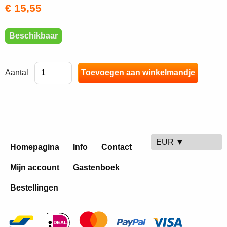
€ 15,55
Beschikbaar
Aantal
EUR ▼
Homepagina
Info
Contact
Mijn account
Gastenboek
Bestellingen