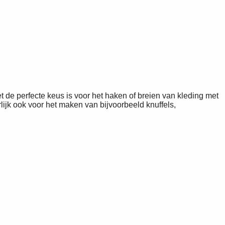
de perfecte keus is voor het haken of breien van kleding met
ijk ook voor het maken van bijvoorbeeld knuffels,