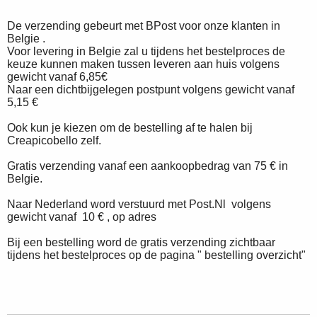
De verzending gebeurt met BPost voor onze klanten in
Belgie .
Voor levering in Belgie zal u tijdens het bestelproces de
keuze kunnen maken tussen leveren aan huis volgens
gewicht vanaf 6,85€
Naar een dichtbijgelegen postpunt volgens gewicht vanaf
5,15 €
Ook kun je kiezen om de bestelling af te halen bij
Creapicobello zelf.
Gratis verzending vanaf een aankoopbedrag van 75 € in
Belgie.
Naar Nederland word verstuurd met Post.Nl volgens
gewicht vanaf 10 € , op adres
Bij een bestelling word de gratis verzending zichtbaar
tijdens het bestelproces op de pagina " bestelling overzicht"