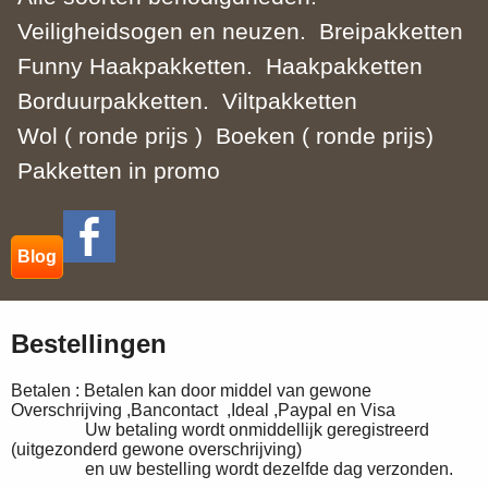
Veiligheidsogen en neuzen.
Breipakketten
Funny Haakpakketten.
Haakpakketten
Borduurpakketten.
Viltpakketten
Wol ( ronde prijs )
Boeken ( ronde prijs)
Pakketten in promo
Blog
Bestellingen
Betalen : Betalen kan door middel van gewone
Overschrijving ,Bancontact ,Ideal ,Paypal en Visa
Uw betaling wordt onmiddellijk geregistreerd
(uitgezonderd gewone overschrijving)
en uw bestelling wordt dezelfde dag verzonden.