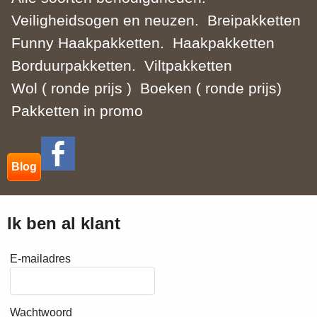
Veiligheidsogen en neuzen.
Breipakketten
Funny Haakpakketten.
Haakpakketten
Borduurpakketten.
Viltpakketten
Wol ( ronde prijs )
Boeken ( ronde prijs)
Pakketten in promo
Blog
Ik ben al klant
E-mailadres
Wachtwoord