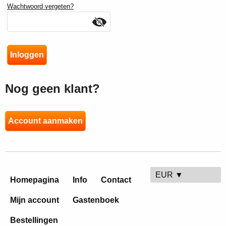
Wachtwoord vergeten?
Nog geen klant?
Account aanmaken
EUR ▼
Homepagina
Info
Contact
Mijn account
Gastenboek
Bestellingen