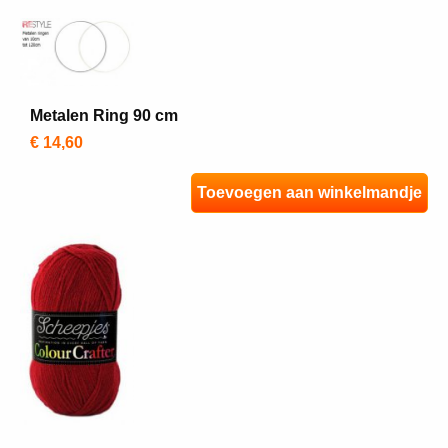
Metalen Ring 90 cm
€ 14,60
Toevoegen aan winkelmandje