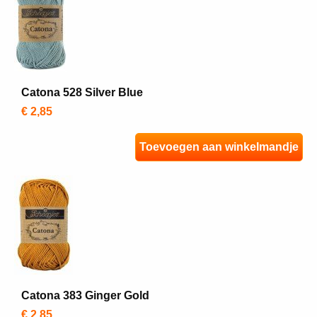
Catona 528 Silver Blue
€ 2,85
Toevoegen aan winkelmandje
Catona 383 Ginger Gold
€ 2,85