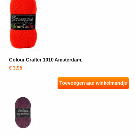
Colour Crafter 1010 Amsterdam.
€ 3,95
Toevoegen aan winkelmandje