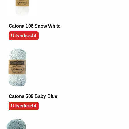
Catona 106 Snow White
Uitverkocht
Catona 509 Baby Blue
Uitverkocht