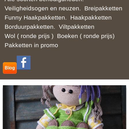
Veiligheidsogen en neuzen.
Breipakketten
Funny Haakpakketten.
Haakpakketten
Borduurpakketten.
Viltpakketten
Wol ( ronde prijs )
Boeken ( ronde prijs)
Pakketten in promo
Blog