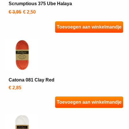
Scrumptious 375 Ube Halaya
€ 3,95
€ 2,50
Toevoegen aan winkelmandje
Catona 081 Clay Red
€ 2,85
Toevoegen aan winkelmandje