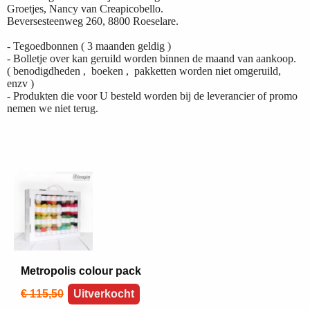
Groetjes, Nancy van Creapicobello.
Beversesteenweg 260, 8800 Roeselare.
- Tegoedbonnen ( 3 maanden geldig )
- Bolletje over kan geruild worden binnen de maand van aankoop.
( benodigdheden , boeken , pakketten worden niet omgeruild,
enzv )
- Produkten die voor U besteld worden bij de leverancier of promo
nemen we niet terug.
Metropolis colour pack
€ 115,50
Uitverkocht