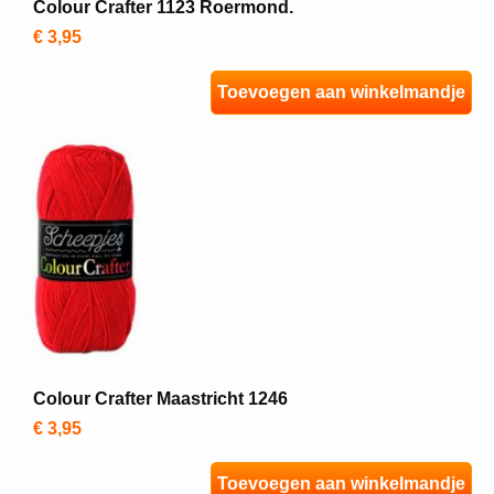
Colour Crafter 1123 Roermond.
€ 3,95
Toevoegen aan winkelmandje
Colour Crafter Maastricht 1246
€ 3,95
Toevoegen aan winkelmandje