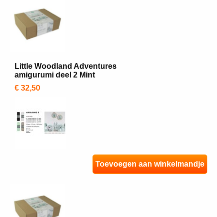
Little Woodland Adventures
amigurumi deel 2 Mint
€ 32,50
Toevoegen aan winkelmandje