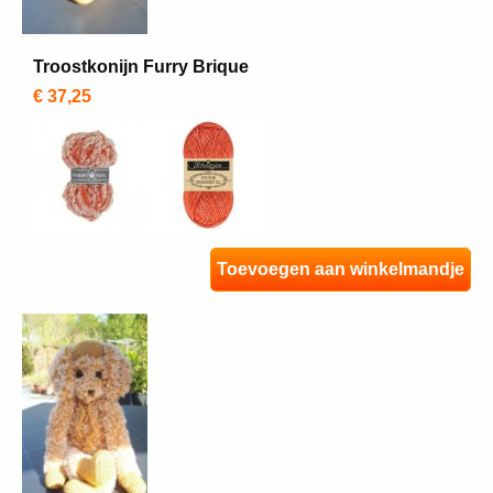
Troostkonijn Furry Brique
€ 37,25
Toevoegen aan winkelmandje