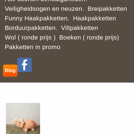
Veiligheidsogen en neuzen.
Breipakketten
Funny Haakpakketten.
Haakpakketten
Borduurpakketten.
Viltpakketten
Wol ( ronde prijs )
Boeken ( ronde prijs)
Pakketten in promo
Blog