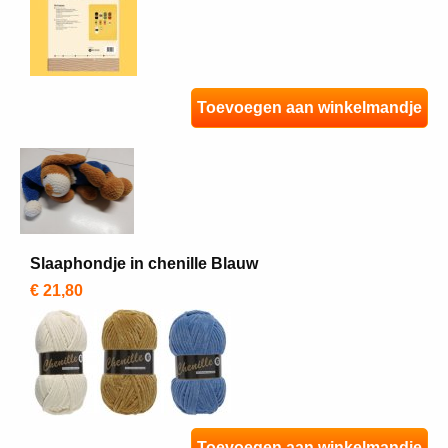
Toevoegen aan winkelmandje
Slaaphondje in chenille Blauw
€ 21,80
Toevoegen aan winkelmandje