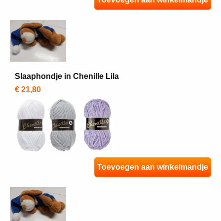
Slaaphondje in Chenille Lila
€ 21,80
Toevoegen aan winkelmandje