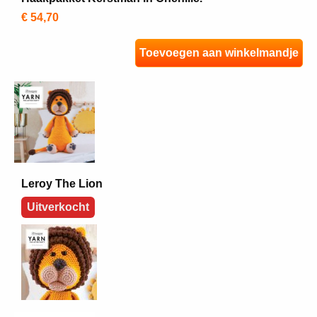
€ 54,70
Toevoegen aan winkelmandje
Leroy The Lion
Uitverkocht