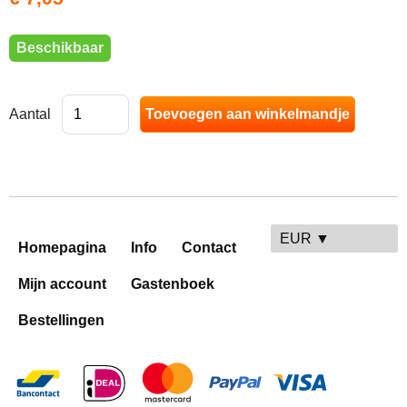
Beschikbaar
Aantal
EUR ▼
Homepagina
Info
Contact
Mijn account
Gastenboek
Bestellingen