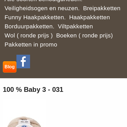
Veiligheidsogen en neuzen.
Breipakketten
Funny Haakpakketten.
Haakpakketten
Borduurpakketten.
Viltpakketten
Wol ( ronde prijs )
Boeken ( ronde prijs)
Pakketten in promo
Blog
100 % Baby 3 - 031