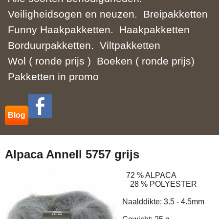
Veiligheidsogen en neuzen.
Breipakketten
Funny Haakpakketten.
Haakpakketten
Borduurpakketten.
Viltpakketten
Wol ( ronde prijs )
Boeken ( ronde prijs)
Pakketten in promo
Blog
Alpaca Annell 5757 grijs
72 % ALPACA
28 % POLYESTER
Naalddikte: 3.5 - 4.5mm