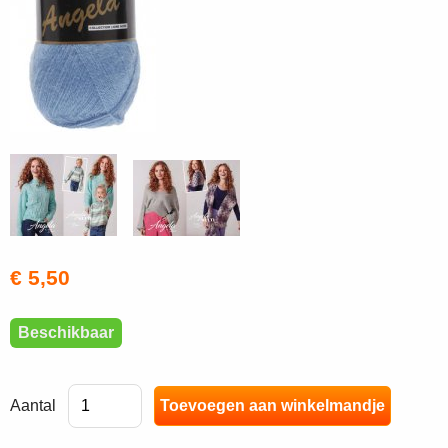
€ 5,50
Beschikbaar
Aantal