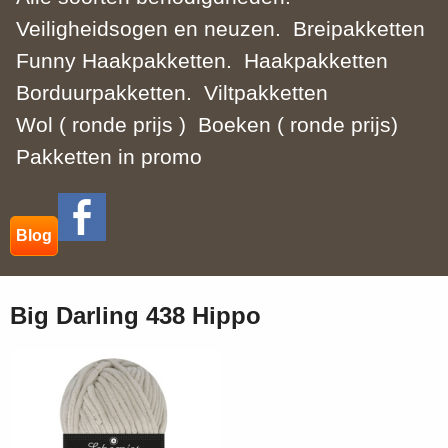
Veiligheidsogen en neuzen.
Breipakketten
Funny Haakpakketten.
Haakpakketten
Borduurpakketten.
Viltpakketten
Wol ( ronde prijs )
Boeken ( ronde prijs)
Pakketten in promo
Blog
Big Darling 438 Hippo