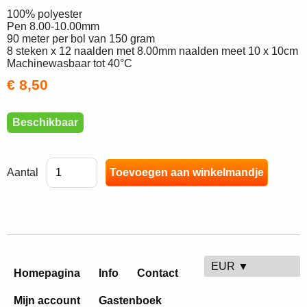
100% polyester
Pen 8.00-10.00mm
90 meter per bol van 150 gram
8 steken x 12 naalden met 8.00mm naalden meet 10 x 10cm
Machinewasbaar tot 40°C
€ 8,50
Beschikbaar
Aantal
EUR ▼
Homepagina
Info
Contact
Mijn account
Gastenboek