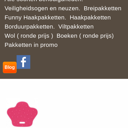
Veiligheidsogen en neuzen.
Breipakketten
Funny Haakpakketten.
Haakpakketten
Borduurpakketten.
Viltpakketten
Wol ( ronde prijs )
Boeken ( ronde prijs)
Pakketten in promo
Blog