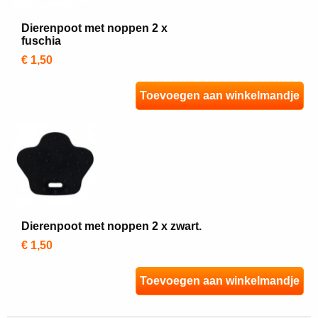
Dierenpoot met noppen 2 x
fuschia
€ 1,50
Toevoegen aan winkelmandje
Dierenpoot met noppen 2 x zwart.
€ 1,50
Toevoegen aan winkelmandje