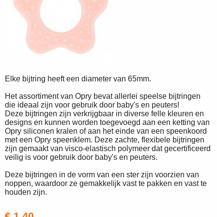
Elke bijtring heeft een diameter van 65mm.
Het assortiment van Opry bevat allerlei speelse bijtringen
die ideaal zijn voor gebruik door baby's en peuters!
Deze bijtringen zijn verkrijgbaar in diverse felle kleuren en
designs en kunnen worden toegevoegd aan een ketting van
Opry siliconen kralen of aan het einde van een speenkoord
met een Opry speenklem. Deze zachte, flexibele bijtringen
zijn gemaakt van visco-elastisch polymeer dat gecertificeerd
veilig is voor gebruik door baby's en peuters.
Deze bijtringen in de vorm van een ster zijn voorzien van
noppen, waardoor ze gemakkelijk vast te pakken en vast te
houden zijn.
€ 1,40