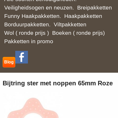
Veiligheidsogen en neuzen.
Breipakketten
Funny Haakpakketten.
Haakpakketten
Borduurpakketten.
Viltpakketten
Wol ( ronde prijs )
Boeken ( ronde prijs)
Pakketten in promo
Blog
Bijtring ster met noppen 65mm Roze