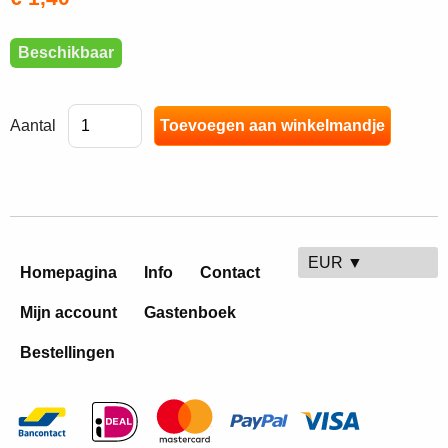
Beschikbaar
Aantal
EUR ▼
Homepagina
Info
Contact
Mijn account
Gastenboek
Bestellingen