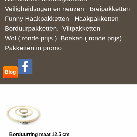
Veiligheidsogen en neuzen.
Breipakketten
Funny Haakpakketten.
Haakpakketten
Borduurpakketten.
Viltpakketten
Wol ( ronde prijs )
Boeken ( ronde prijs)
Pakketten in promo
Blog
Borduurring maat 12.5 cm