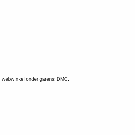
en webwinkel onder garens: DMC.