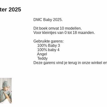
er 2025
DMC Baby 2025.
Dit boek omvat 10 modellen.
Voor kleintjes van 0 tot 18 maanden.
Gebruikte garens:
100% Baby 3
100% baby 4
Angel
Teddy
Deze garens vind je terug in onze winkel 