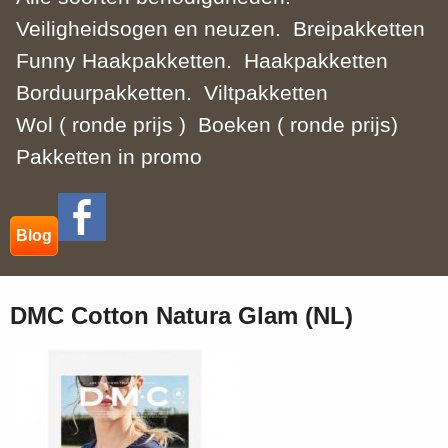
Veiligheidsogen en neuzen.
Breipakketten
Funny Haakpakketten.
Haakpakketten
Borduurpakketten.
Viltpakketten
Wol ( ronde prijs )
Boeken ( ronde prijs)
Pakketten in promo
Blog
DMC Cotton Natura Glam (NL)