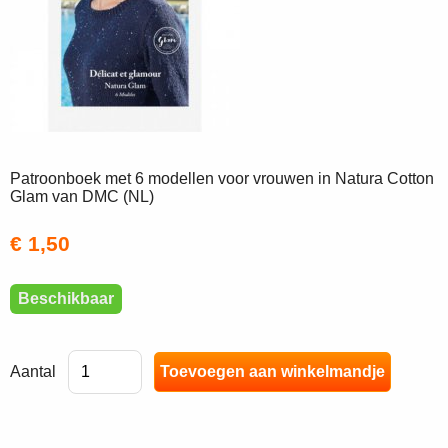
Patroonboek met 6 modellen voor vrouwen in Natura Cotton
Glam van DMC (NL)
€ 1,50
Beschikbaar
Aantal