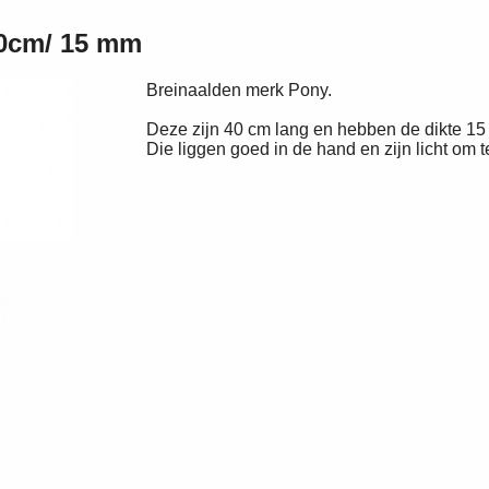
40cm/ 15 mm
Breinaalden merk Pony.
Deze zijn 40 cm lang en hebben de dikte 1
Die liggen goed in de hand en zijn licht om t