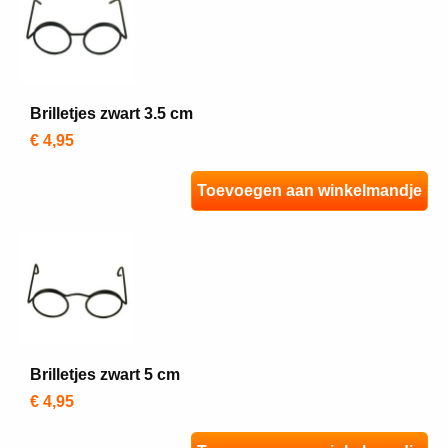
Brilletjes zwart 3.5 cm
€ 4,95
Toevoegen aan winkelmandje
Brilletjes zwart 5 cm
€ 4,95