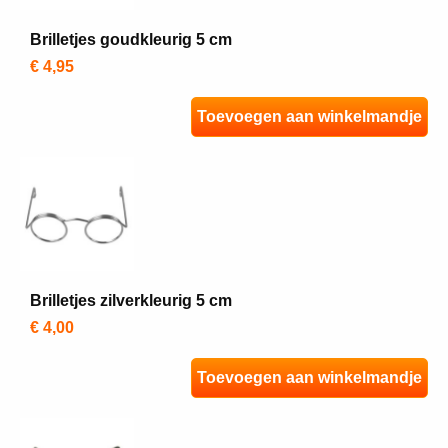
Brilletjes goudkleurig 5 cm
€ 4,95
Toevoegen aan winkelmandje
Brilletjes zilverkleurig 5 cm
€ 4,00
Toevoegen aan winkelmandje