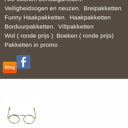
Veiligheidsogen en neuzen.
Breipakketten
Funny Haakpakketten.
Haakpakketten
Borduurpakketten.
Viltpakketten
Wol ( ronde prijs )
Boeken ( ronde prijs)
Pakketten in promo
Blog