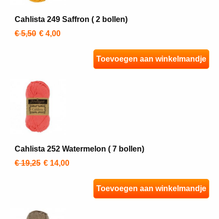
Cahlista 249 Saffron ( 2 bollen)
€ 5,50
€ 4,00
Toevoegen aan winkelmandje
Cahlista 252 Watermelon ( 7 bollen)
€ 19,25
€ 14,00
Toevoegen aan winkelmandje