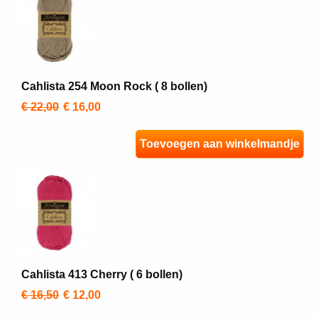
Cahlista 254 Moon Rock ( 8 bollen)
€ 22,00
€ 16,00
Toevoegen aan winkelmandje
Cahlista 413 Cherry ( 6 bollen)
€ 16,50
€ 12,00