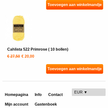
Toevoegen aan winkelmandje
Cahlista 522 Primrose ( 10 bollen)
€ 27,50
€ 20,00
Toevoegen aan winkelmandje
EUR ▼
Homepagina
Info
Contact
Mijn account
Gastenboek