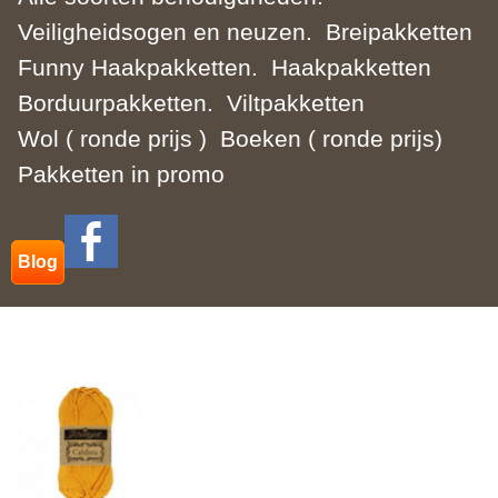
Veiligheidsogen en neuzen.
Breipakketten
Funny Haakpakketten.
Haakpakketten
Borduurpakketten.
Viltpakketten
Wol ( ronde prijs )
Boeken ( ronde prijs)
Pakketten in promo
Blog