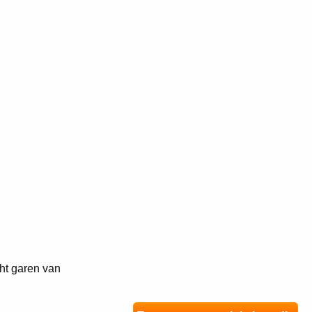
ht garen van