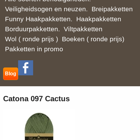
Veiligheidsogen en neuzen.
Breipakketten
Funny Haakpakketten.
Haakpakketten
Borduurpakketten.
Viltpakketten
Wol ( ronde prijs )
Boeken ( ronde prijs)
Pakketten in promo
Blog
Catona 097 Cactus