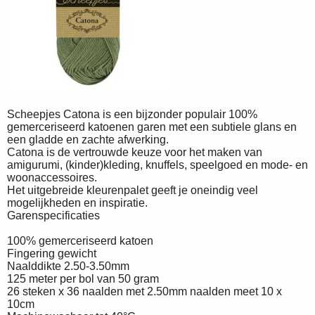
Scheepjes Catona is een bijzonder populair 100%
gemerceriseerd katoenen garen met een subtiele glans en
een gladde en zachte afwerking.
Catona is de vertrouwde keuze voor het maken van
amigurumi, (kinder)kleding, knuffels, speelgoed en mode- en
woonaccessoires.
Het uitgebreide kleurenpalet geeft je oneindig veel
mogelijkheden en inspiratie.
Garenspecificaties
100% gemerceriseerd katoen
Fingering gewicht
Naalddikte 2.50-3.50mm
125 meter per bol van 50 gram
26 steken x 36 naalden met 2.50mm naalden meet 10 x
10cm