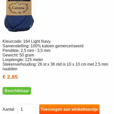
Kleurcode: 164 Light Navy.
Samenstelling: 100% katoen gemerceriseerd
Pendikte: 2,5 mm - 3,5 mm
Gewicht: 50 gram
Looplengte: 125 meter
Stekenverhouding: 26 st x 36 nld is 10 x 10 cm met 2,5 mm
naalden
€ 2,85
Beschikbaar
Aantal