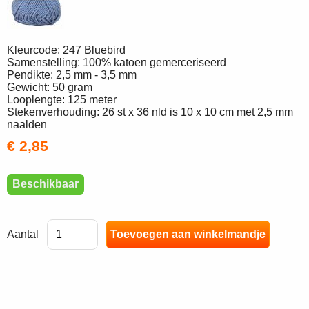
Kleurcode: 247 Bluebird
Samenstelling: 100% katoen gemerceriseerd
Pendikte: 2,5 mm - 3,5 mm
Gewicht: 50 gram
Looplengte: 125 meter
Stekenverhouding: 26 st x 36 nld is 10 x 10 cm met 2,5 mm
naalden
€ 2,85
Beschikbaar
Aantal