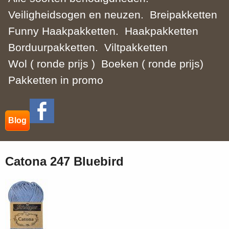
Veiligheidsogen en neuzen.
Breipakketten
Funny Haakpakketten.
Haakpakketten
Borduurpakketten.
Viltpakketten
Wol ( ronde prijs )
Boeken ( ronde prijs)
Pakketten in promo
Blog
Catona 247 Bluebird