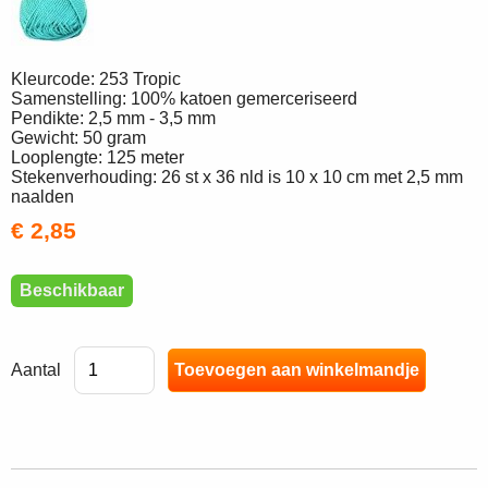
Kleurcode: 253 Tropic
Samenstelling: 100% katoen gemerceriseerd
Pendikte: 2,5 mm - 3,5 mm
Gewicht: 50 gram
Looplengte: 125 meter
Stekenverhouding: 26 st x 36 nld is 10 x 10 cm met 2,5 mm
naalden
€ 2,85
Beschikbaar
Aantal