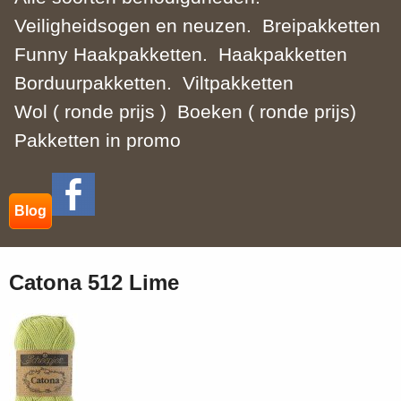
Veiligheidsogen en neuzen.
Breipakketten
Funny Haakpakketten.
Haakpakketten
Borduurpakketten.
Viltpakketten
Wol ( ronde prijs )
Boeken ( ronde prijs)
Pakketten in promo
Blog
Catona 512 Lime