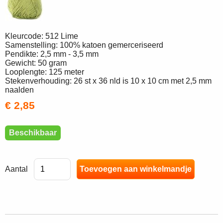
Kleurcode: 512 Lime
Samenstelling: 100% katoen gemerceriseerd
Pendikte: 2,5 mm - 3,5 mm
Gewicht: 50 gram
Looplengte: 125 meter
Stekenverhouding: 26 st x 36 nld is 10 x 10 cm met 2,5 mm
naalden
€ 2,85
Beschikbaar
Aantal