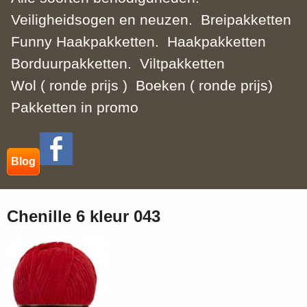
Veiligheidsogen en neuzen.
Breipakketten
Funny Haakpakketten.
Haakpakketten
Borduurpakketten.
Viltpakketten
Wol ( ronde prijs )
Boeken ( ronde prijs)
Pakketten in promo
Blog
Chenille 6 kleur 043