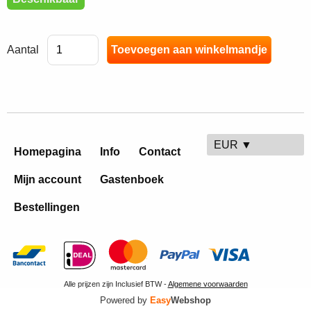
Aantal
EUR ▼
Homepagina
Info
Contact
Mijn account
Gastenboek
Bestellingen
Alle prijzen zijn Inclusief BTW -
Algemene voorwaarden
Powered by
Easy
Webshop