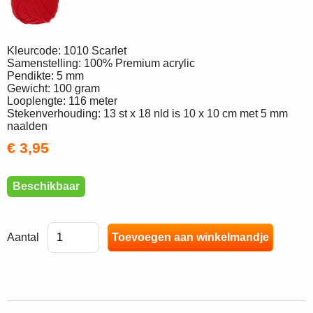
Kleurcode: 1010 Scarlet
Samenstelling: 100% Premium acrylic
Pendikte: 5 mm
Gewicht: 100 gram
Looplengte: 116 meter
Stekenverhouding: 13 st x 18 nld is 10 x 10 cm met 5 mm
naalden
€ 3,95
Beschikbaar
Aantal