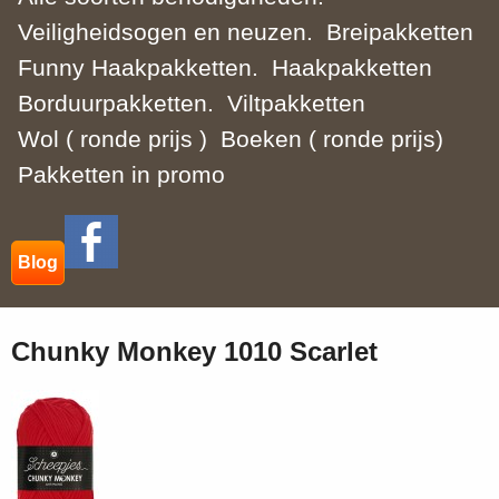
Veiligheidsogen en neuzen.
Breipakketten
Funny Haakpakketten.
Haakpakketten
Borduurpakketten.
Viltpakketten
Wol ( ronde prijs )
Boeken ( ronde prijs)
Pakketten in promo
Blog
Chunky Monkey 1010 Scarlet