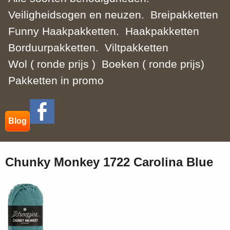
Veiligheidsogen en neuzen.
Breipakketten
Funny Haakpakketten.
Haakpakketten
Borduurpakketten.
Viltpakketten
Wol ( ronde prijs )
Boeken ( ronde prijs)
Pakketten in promo
Blog
Chunky Monkey 1722 Carolina Blue