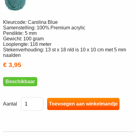
Kleurcode: Carolina Blue
Samenstelling: 100% Premium acrylic
Pendikte: 5 mm
Gewicht: 100 gram
Looplengte: 116 meter
Stekenverhouding: 13 st x 18 nld is 10 x 10 cm met 5 mm
naalden
€ 3,95
Beschikbaar
Aantal