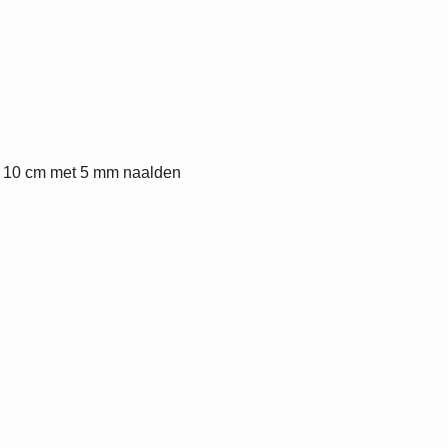
 x 10 cm met 5 mm naalden