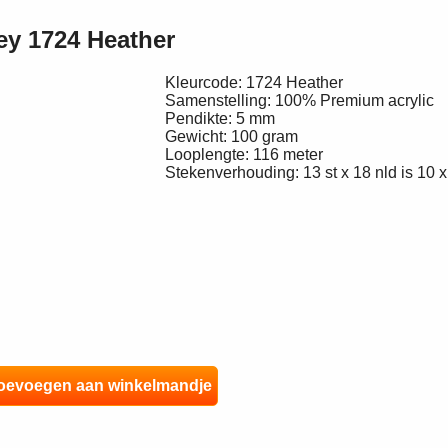
y 1724 Heather
Kleurcode: 1724 Heather
Samenstelling: 100% Premium acrylic
Pendikte: 5 mm
Gewicht: 100 gram
Looplengte: 116 meter
Stekenverhouding: 13 st x 18 nld is 10