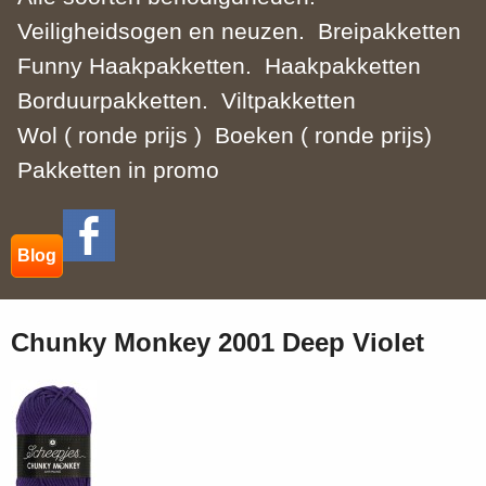
Veiligheidsogen en neuzen.
Breipakketten
Funny Haakpakketten.
Haakpakketten
Borduurpakketten.
Viltpakketten
Wol ( ronde prijs )
Boeken ( ronde prijs)
Pakketten in promo
Blog
Chunky Monkey 2001 Deep Violet