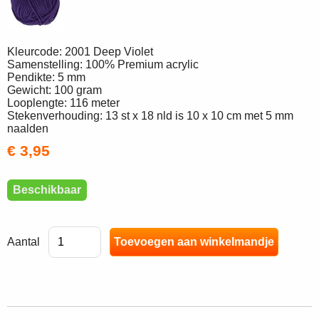
Kleurcode: 2001 Deep Violet
Samenstelling: 100% Premium acrylic
Pendikte: 5 mm
Gewicht: 100 gram
Looplengte: 116 meter
Stekenverhouding: 13 st x 18 nld is 10 x 10 cm met 5 mm
naalden
€ 3,95
Beschikbaar
Aantal