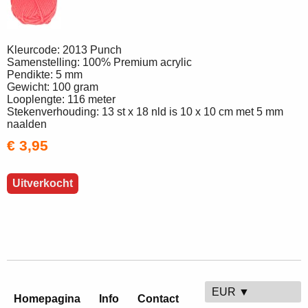
Kleurcode: 2013 Punch
Samenstelling: 100% Premium acrylic
Pendikte: 5 mm
Gewicht: 100 gram
Looplengte: 116 meter
Stekenverhouding: 13 st x 18 nld is 10 x 10 cm met 5 mm
naalden
€ 3,95
Uitverkocht
EUR ▼
Homepagina
Info
Contact