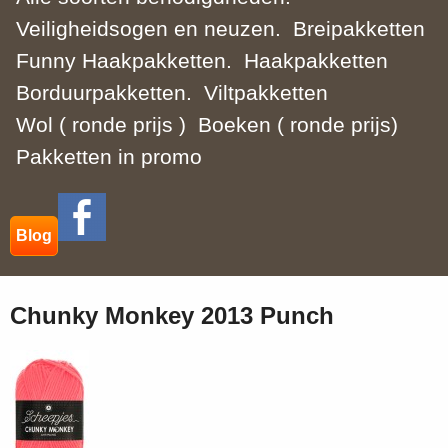
Veiligheidsogen en neuzen.
Breipakketten
Funny Haakpakketten.
Haakpakketten
Borduurpakketten.
Viltpakketten
Wol ( ronde prijs )
Boeken ( ronde prijs)
Pakketten in promo
Blog
Chunky Monkey 2013 Punch