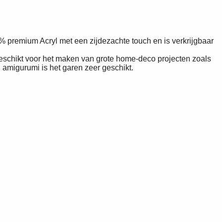
% premium Acryl met een zijdezachte touch en is verkrijgbaar
geschikt voor het maken van grote home-deco projecten zoals
amigurumi is het garen zeer geschikt.