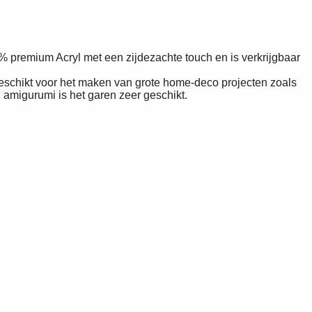
% premium Acryl met een zijdezachte touch en is verkrijgbaar
geschikt voor het maken van grote home-deco projecten zoals
amigurumi is het garen zeer geschikt.