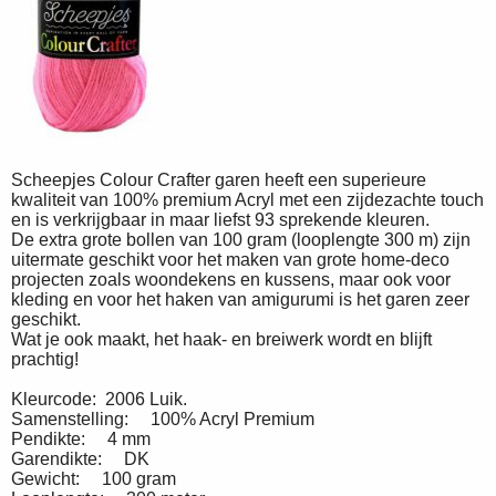
Scheepjes Colour Crafter garen heeft een superieure
kwaliteit van 100% premium Acryl met een zijdezachte touch
en is verkrijgbaar in maar liefst 93 sprekende kleuren.
De extra grote bollen van 100 gram (looplengte 300 m) zijn
uitermate geschikt voor het maken van grote home-deco
projecten zoals woondekens en kussens, maar ook voor
kleding en voor het haken van amigurumi is het garen zeer
geschikt.
Wat je ook maakt, het haak- en breiwerk wordt en blijft
prachtig!
Kleurcode: 2006 Luik.
Samenstelling: 100% Acryl Premium
Pendikte: 4 mm
Garendikte: DK
Gewicht: 100 gram