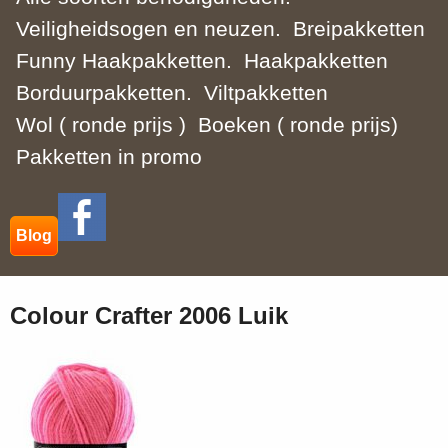
Veiligheidsogen en neuzen.
Breipakketten
Funny Haakpakketten.
Haakpakketten
Borduurpakketten.
Viltpakketten
Wol ( ronde prijs )
Boeken ( ronde prijs)
Pakketten in promo
Blog
Colour Crafter 2006 Luik