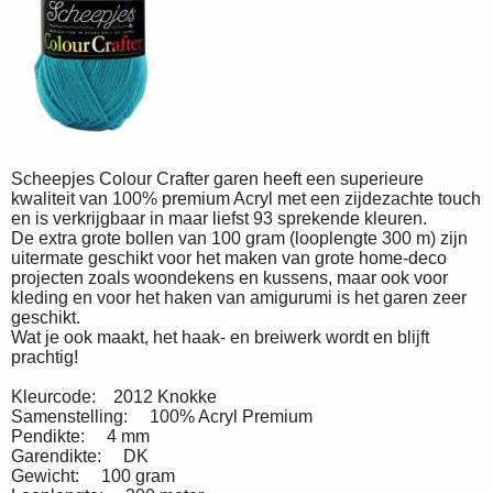
Scheepjes Colour Crafter garen heeft een superieure
kwaliteit van 100% premium Acryl met een zijdezachte touch
en is verkrijgbaar in maar liefst 93 sprekende kleuren.
De extra grote bollen van 100 gram (looplengte 300 m) zijn
uitermate geschikt voor het maken van grote home-deco
projecten zoals woondekens en kussens, maar ook voor
kleding en voor het haken van amigurumi is het garen zeer
geschikt.
Wat je ook maakt, het haak- en breiwerk wordt en blijft
prachtig!
Kleurcode: 2012 Knokke
Samenstelling: 100% Acryl Premium
Pendikte: 4 mm
Garendikte: DK
Gewicht: 100 gram