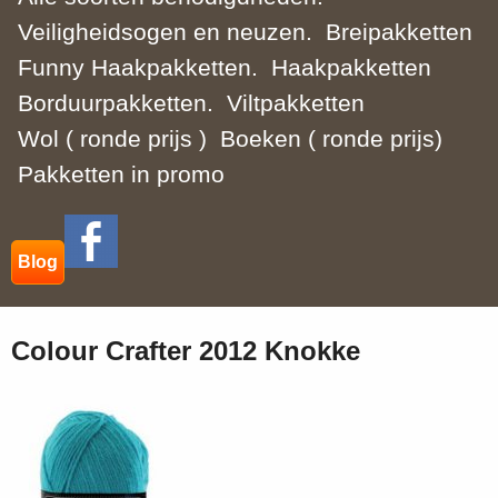
Veiligheidsogen en neuzen.
Breipakketten
Funny Haakpakketten.
Haakpakketten
Borduurpakketten.
Viltpakketten
Wol ( ronde prijs )
Boeken ( ronde prijs)
Pakketten in promo
Blog
Colour Crafter 2012 Knokke