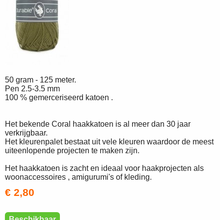
50 gram - 125 meter.
Pen 2.5-3.5 mm
100 % gemerceriseerd katoen .
Het bekende Coral haakkatoen is al meer dan 30 jaar
verkrijgbaar.
Het kleurenpalet bestaat uit vele kleuren waardoor de meest
uiteenlopende projecten te maken zijn.
Het haakkatoen is zacht en ideaal voor haakprojecten als
woonaccessoires , amigurumi's of kleding.
€ 2,80
Beschikbaar