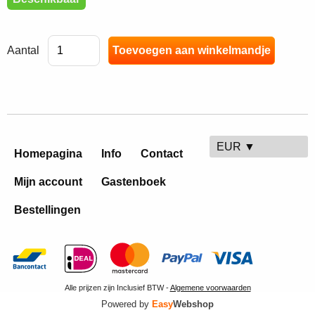
Aantal
EUR ▼
Homepagina
Info
Contact
Mijn account
Gastenboek
Bestellingen
Alle prijzen zijn Inclusief BTW -
Algemene voorwaarden
Powered by
Easy
Webshop