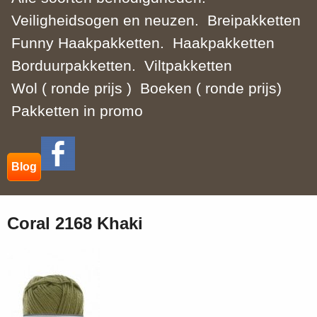
Veiligheidsogen en neuzen.
Breipakketten
Funny Haakpakketten.
Haakpakketten
Borduurpakketten.
Viltpakketten
Wol ( ronde prijs )
Boeken ( ronde prijs)
Pakketten in promo
Blog
Coral 2168 Khaki