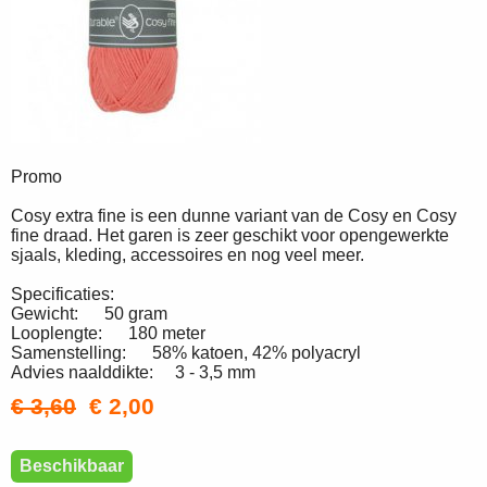
Promo
Cosy extra fine is een dunne variant van de Cosy en Cosy
fine draad. Het garen is zeer geschikt voor opengewerkte
sjaals, kleding, accessoires en nog veel meer.
Specificaties:
Gewicht: 50 gram
Looplengte: 180 meter
Samenstelling: 58% katoen, 42% polyacryl
Advies naalddikte: 3 - 3,5 mm
€ 3,60
€ 2,00
Beschikbaar