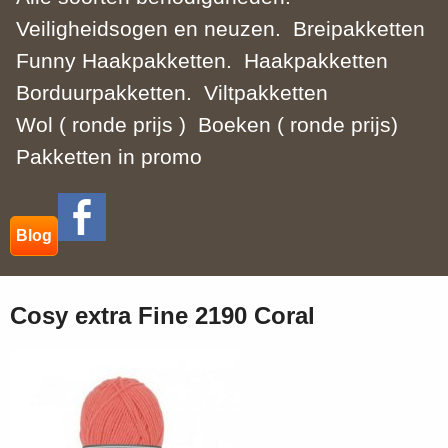
Veiligheidsogen en neuzen.
Breipakketten
Funny Haakpakketten.
Haakpakketten
Borduurpakketten.
Viltpakketten
Wol ( ronde prijs )
Boeken ( ronde prijs)
Pakketten in promo
Blog
Cosy extra Fine 2190 Coral