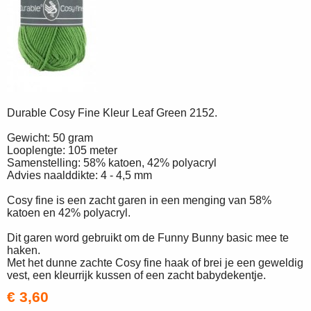
Durable Cosy Fine Kleur Leaf Green 2152.
Gewicht: 50 gram
Looplengte: 105 meter
Samenstelling: 58% katoen, 42% polyacryl
Advies naalddikte: 4 - 4,5 mm
Cosy fine is een zacht garen in een menging van 58%
katoen en 42% polyacryl.
Dit garen word gebruikt om de Funny Bunny basic mee te
haken.
Met het dunne zachte Cosy fine haak of brei je een geweldig
vest, een kleurrijk kussen of een zacht babydekentje.
€ 3,60