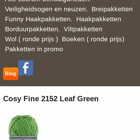
Veiligheidsogen en neuzen.
Breipakketten
Funny Haakpakketten.
Haakpakketten
Borduurpakketten.
Viltpakketten
Wol ( ronde prijs )
Boeken ( ronde prijs)
Pakketten in promo
Blog
Cosy Fine 2152 Leaf Green