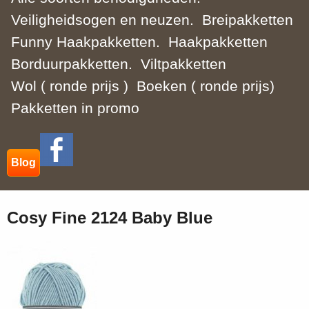
Veiligheidsogen en neuzen.
Breipakketten
Funny Haakpakketten.
Haakpakketten
Borduurpakketten.
Viltpakketten
Wol ( ronde prijs )
Boeken ( ronde prijs)
Pakketten in promo
Blog
Cosy Fine 2124 Baby Blue