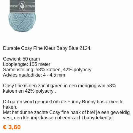
Durable Cosy Fine Kleur Baby Blue 2124.
Gewicht: 50 gram
Looplengte: 105 meter
Samenstelling: 58% katoen, 42% polyacryl
Advies naalddikte: 4 - 4,5 mm
Cosy fine is een zacht garen in een menging van 58%
katoen en 42% polyacryl.
Dit garen word gebruikt om de Funny Bunny basic mee te
haken.
Met het dunne zachte Cosy fine haak of brei je een geweldig
vest, een kleurrijk kussen of een zacht babydekentje.
€ 3,60