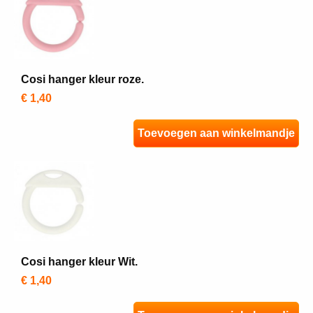
Cosi hanger kleur roze.
€ 1,40
Toevoegen aan winkelmandje
Cosi hanger kleur Wit.
€ 1,40