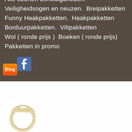
Veiligheidsogen en neuzen.
Breipakketten
Funny Haakpakketten.
Haakpakketten
Borduurpakketten.
Viltpakketten
Wol ( ronde prijs )
Boeken ( ronde prijs)
Pakketten in promo
Blog