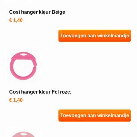
Cosi hanger kleur Beige
€ 1,40
Toevoegen aan winkelmandje
Cosi hanger kleur Fel roze.
€ 1,40
Toevoegen aan winkelmandje