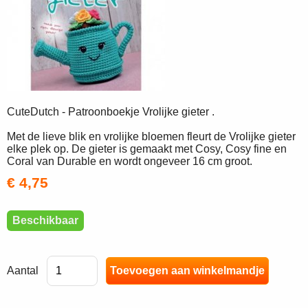
CuteDutch - Patroonboekje Vrolijke gieter .
Met de lieve blik en vrolijke bloemen fleurt de Vrolijke gieter
elke plek op. De gieter is gemaakt met Cosy, Cosy fine en
Coral van Durable en wordt ongeveer 16 cm groot.
€ 4,75
Beschikbaar
Aantal