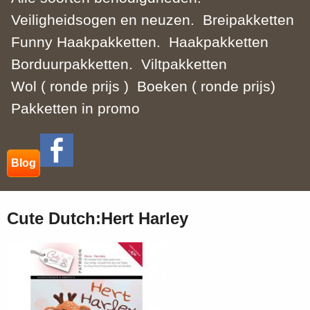
Veiligheidsogen en neuzen.
Breipakketten
Funny Haakpakketten.
Haakpakketten
Borduurpakketten.
Viltpakketten
Wol ( ronde prijs )
Boeken ( ronde prijs)
Pakketten in promo
Blog
Cute Dutch:Hert Harley