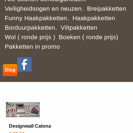
Veiligheidsogen en neuzen.
Breipakketten
Funny Haakpakketten.
Haakpakketten
Borduurpakketten.
Viltpakketten
Wol ( ronde prijs )
Boeken ( ronde prijs)
Pakketten in promo
Blog
Designwall Catona