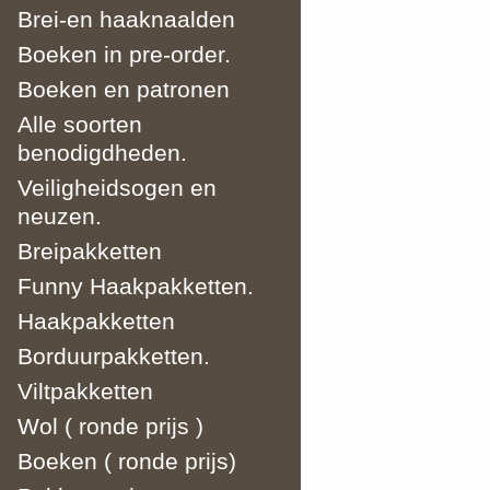
Brei-en haaknaalden
Boeken in pre-order.
Boeken en patronen
Alle soorten
benodigdheden.
Veiligheidsogen en
neuzen.
Breipakketten
Funny Haakpakketten.
Haakpakketten
Borduurpakketten.
Viltpakketten
Wol ( ronde prijs )
Boeken ( ronde prijs)