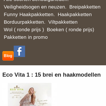
Veiligheidsogen en neuzen.
Breipakketten
Funny Haakpakketten.
Haakpakketten
Borduurpakketten.
Viltpakketten
Wol ( ronde prijs )
Boeken ( ronde prijs)
Pakketten in promo
Blog
Eco Vita 1 : 15 brei en haakmodellen