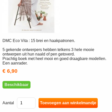
DMC Eco Vita : 15 brei en haakpatronen.
5 gekende ontwerpers hebben telkens 3 hele mooie
ontwerpen uit hun naald of pen getoverd.
Prachtig boek met heel mooi en goed draagbare modellen.
Een aanrader.
€ 6,90
Beschikbaar
Aantal