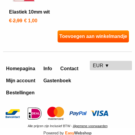
Elastiek 10mm wit
€ 2,99
€ 1,00
Toevoegen aan winkelmandje
EUR ▼
Homepagina
Info
Contact
Mijn account
Gastenboek
Bestellingen
Alle prijzen zijn Inclusief BTW -
Algemene voorwaarden
Powered by
Easy
Webshop