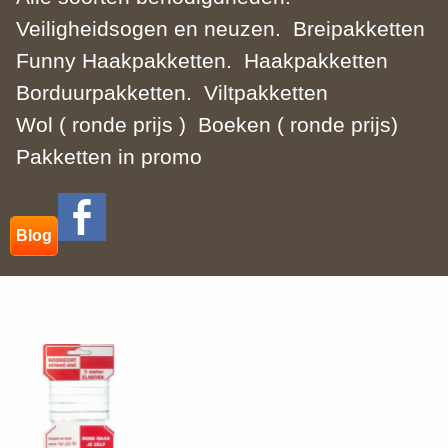
Veiligheidsogen en neuzen.
Breipakketten
Funny Haakpakketten.
Haakpakketten
Borduurpakketten.
Viltpakketten
Wol ( ronde prijs )
Boeken ( ronde prijs)
Pakketten in promo
Blog