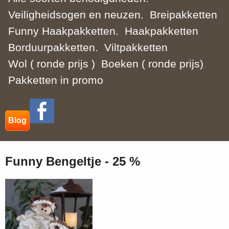
Veiligheidsogen en neuzen.
Breipakketten
Funny Haakpakketten.
Haakpakketten
Borduurpakketten.
Viltpakketten
Wol ( ronde prijs )
Boeken ( ronde prijs)
Pakketten in promo
Blog
Funny Bengeltje - 25 %