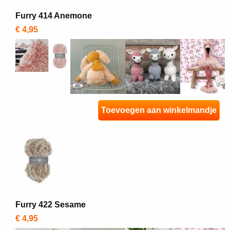
Furry 414 Anemone
€ 4,95
Toevoegen aan winkelmandje
Furry 422 Sesame
€ 4,95