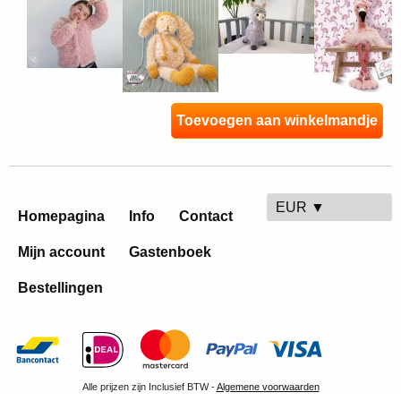
Toevoegen aan winkelmandje
EUR ▼
Homepagina
Info
Contact
Mijn account
Gastenboek
Bestellingen
Alle prijzen zijn Inclusief BTW -
Algemene voorwaarden