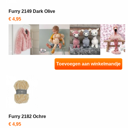
Furry 2149 Dark Olive
€ 4,95
Toevoegen aan winkelmandje
Furry 2182 Ochre
€ 4,95