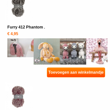
Furry 412 Phantom .
€ 4,95
Toevoegen aan winkelmandje