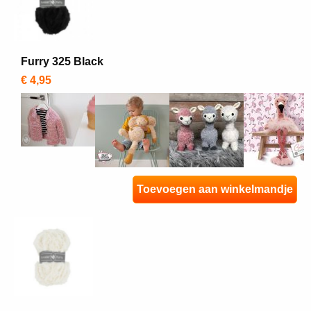
Furry 325 Black
€ 4,95
Toevoegen aan winkelmandje