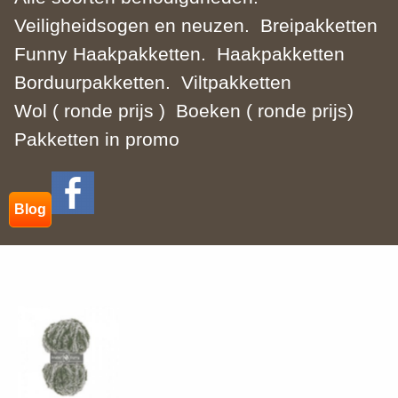
Veiligheidsogen en neuzen.
Breipakketten
Funny Haakpakketten.
Haakpakketten
Borduurpakketten.
Viltpakketten
Wol ( ronde prijs )
Boeken ( ronde prijs)
Pakketten in promo
Blog