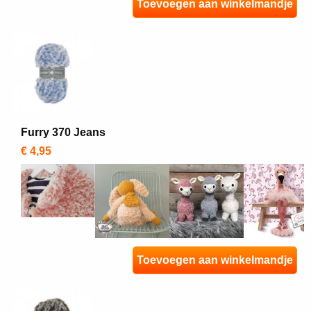
Toevoegen aan winkelmandje
Furry 370 Jeans
€ 4,95
Toevoegen aan winkelmandje