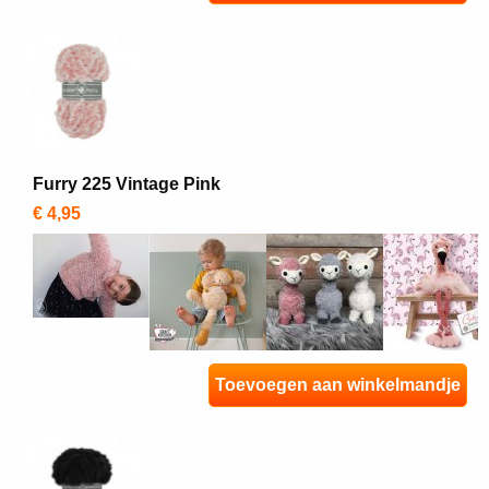
Furry 225 Vintage Pink
€ 4,95
Toevoegen aan winkelmandje