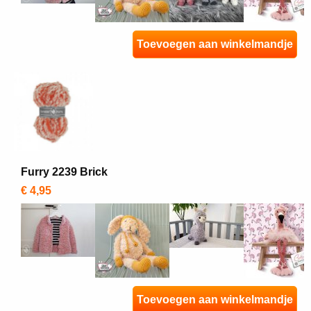
Toevoegen aan winkelmandje
Furry 2239 Brick
€ 4,95
Toevoegen aan winkelmandje