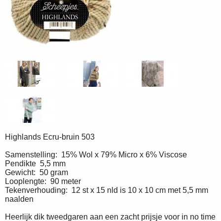
Highlands Ecru-bruin 503
Samenstelling: 15% Wol x 79% Micro x 6% Viscose
Pendikte 5,5 mm
Gewicht: 50 gram
Looplengte: 90 meter
Tekenverhouding: 12 st x 15 nld is 10 x 10 cm met 5,5 mm
naalden
Heerlijk dik tweedgaren aan een zacht prijsje voor in no time