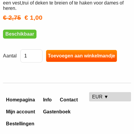
een vest,trui of deken te breien of te haken voor dames of
heren.
€ 2,75
€ 1,00
Beschikbaar
Aantal
EUR ▼
Homepagina
Info
Contact
Mijn account
Gastenboek
Bestellingen