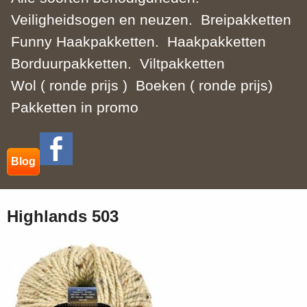
Veiligheidsogen en neuzen.
Breipakketten
Funny Haakpakketten.
Haakpakketten
Borduurpakketten.
Viltpakketten
Wol ( ronde prijs )
Boeken ( ronde prijs)
Pakketten in promo
Blog
Highlands 503