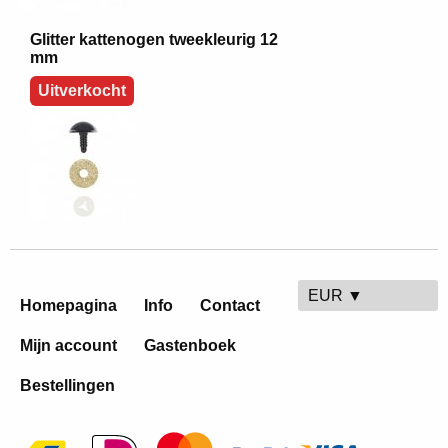
Glitter kattenogen tweekleurig 12
mm
Uitverkocht
EUR ▼
Homepagina
Info
Contact
Mijn account
Gastenboek
Bestellingen