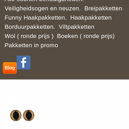
Veiligheidsogen en neuzen.
Breipakketten
Funny Haakpakketten.
Haakpakketten
Borduurpakketten.
Viltpakketten
Wol ( ronde prijs )
Boeken ( ronde prijs)
Pakketten in promo
Blog